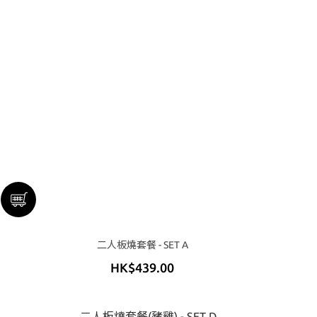
二人板燒套餐 - SET A
HK$439.00