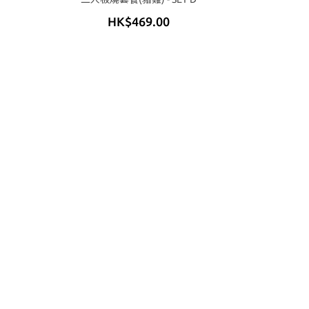
HK$469.00