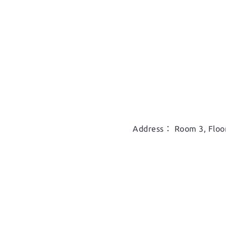
Address： Room 3, Floor