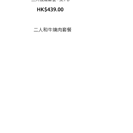
HK$439.00