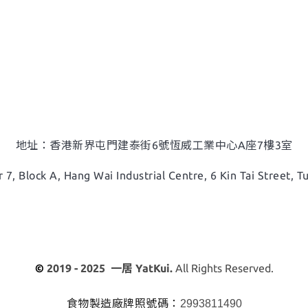
地址：香港新界屯門建泰街6號恆威工業中心A座7樓3室
 7, Block A,
Hang Wai Industrial Centre, 6 Kin Tai Street, 
©
2019 - 2025 一居 YatKui.
All Rights Reserved.
食物製造廠牌照號碼：
2993811490