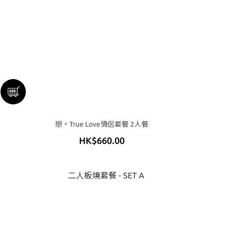
戀。True Love情侶套餐 2人餐
HK$660.00