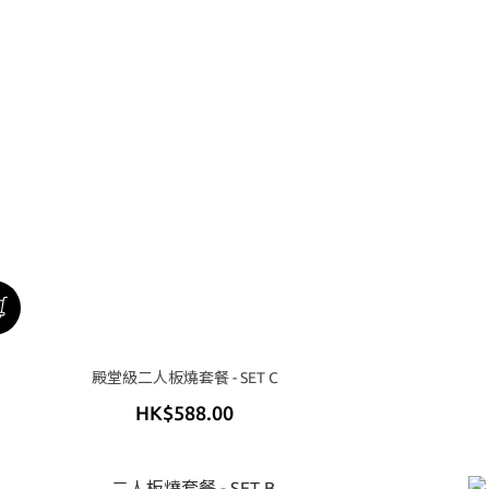
殿堂級二人板燒套餐 - SET C
HK$588.00