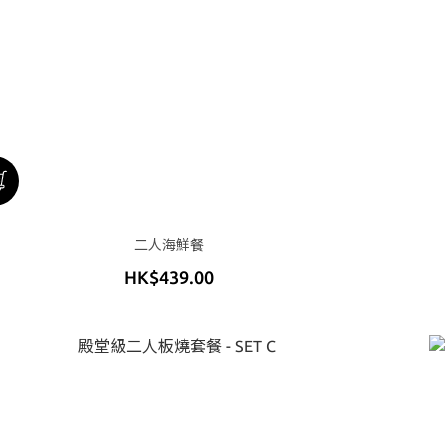
二人海鮮餐
HK$439.00