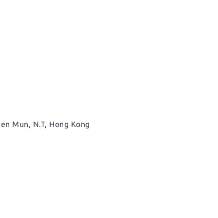
Tuen Mun, N.T, Hong Kong