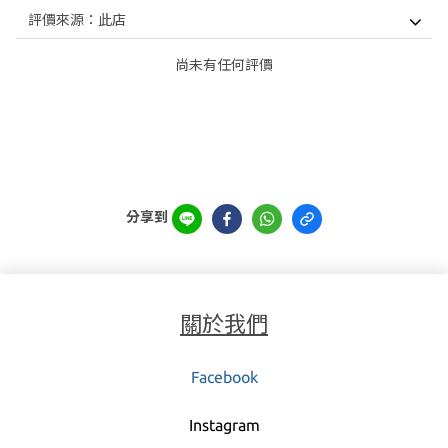
尚未有任何評價
分享到
關於我們
Facebook
Instagra
m