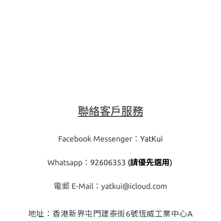
聯絡客戶服務
Facebook Messenger：
YatKui
Whatsapp：
92606353
(
請優先選用
)
​電郵 E-Mail：
yatkui@icloud.com
地址：香港新界屯門建泰街6號恆威工業中心A