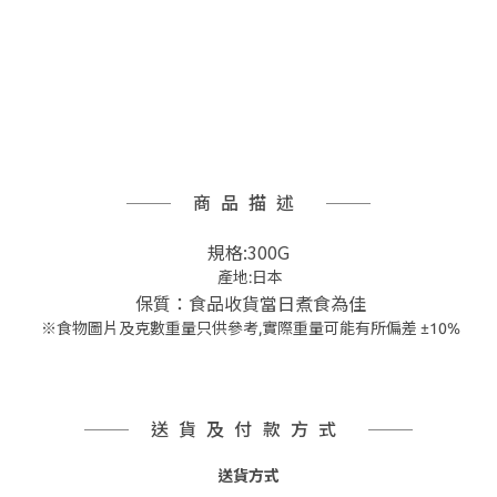
商品描述
規格:300G
產地:日本
保質：食品收貨當日煮食為佳
※食物圖片及克數重量只供參考,實際重量可能有所偏差 ±10%
送貨及付款方式
送貨方式