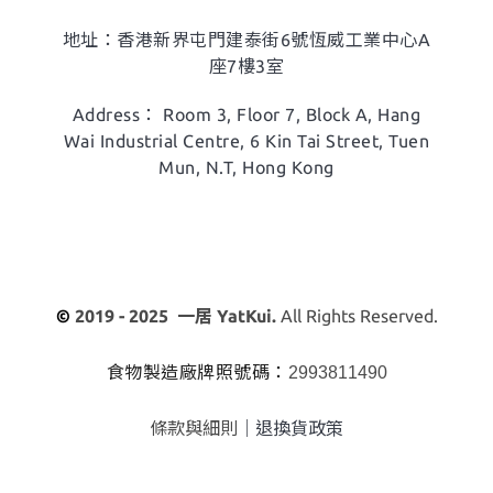
地址：香港新界屯門建泰街6號恆威工業中心A
座7樓3室
Address： Room 3, Floor 7, Block A,
Hang
Wai Industrial Centre, 6 Kin Tai Street, Tuen
Mun, N.T, Hong Kong
©
2019 - 2025 一居 YatKui.
All Rights Reserved.
食物製造廠牌照號碼：
2993811490
條款與細則
｜
退換貨政策