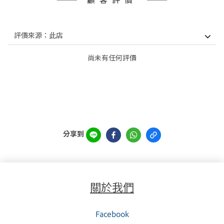
顧客評價
尚未有任何評價
分享到
關於我們
Facebook