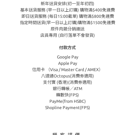
新年送貨安排(初一至年初四)
基本送貨服務 (早一日以上訂購) 購物滿$400免運費
即日送貨服務 (每日15:00截單) 購物滿$800免運費
指定時間送貨(早一日以上訂購)購物滿$1500免運費
原件肉類分銷運送
店員專用 (自行落單不會發貨)
付款方式
Google Pay
Apple Pay
信用卡 （Visa / Master Card / AMEX）
八達通Octopus(消費劵適用)
支付寶 (香港)(消費劵適用)
銀行轉帳／ATM
轉數快(FPS)
PayMe(from HSBC)
Shopline Payment(FPS)