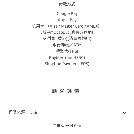
付款方式
Google Pay
Apple Pay
信用卡 （Visa / Master Card / AMEX）
八達通Octopus(消費劵適用)
支付寶 (香港)(消費劵適用)
銀行轉帳／ATM
轉數快(FPS)
PayMe(from HSBC)
Shopline Payment(FPS)
顧客評價
尚未有任何評價