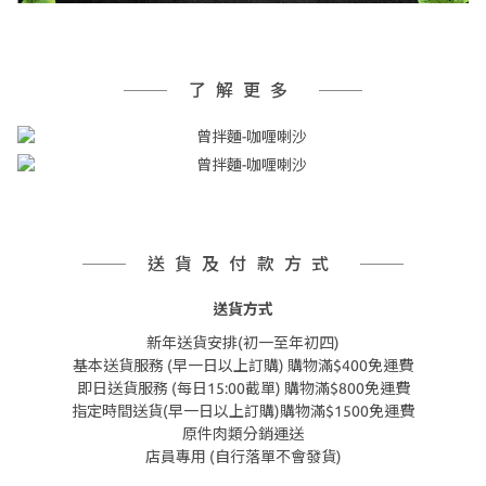
了解更多
送貨及付款方式
送貨方式
新年送貨安排(初一至年初四)
基本送貨服務 (早一日以上訂購) 購物滿$400免運費
即日送貨服務 (每日15:00截單) 購物滿$800免運費
指定時間送貨(早一日以上訂購)購物滿$1500免運費
原件肉類分銷運送
店員專用 (自行落單不會發貨)