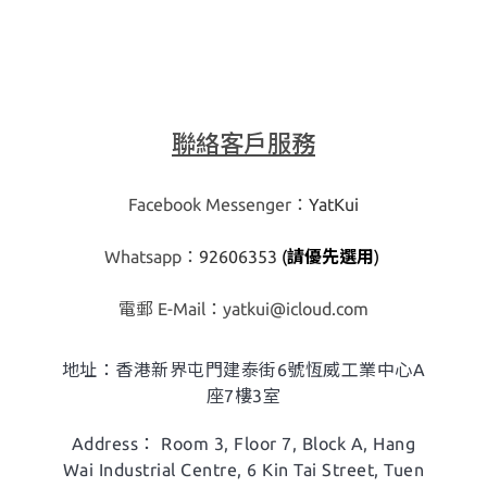
聯絡客戶服務
Facebook Messenger：
YatKui
Whatsapp：
92606353
(
請優先選用
)
​電郵 E-Mail：
yatkui@icloud.com
地址：香港新界屯門建泰街6號恆威工業中心A
座7樓3室
Address： Room 3, Floor 7, Block A,
Hang
Wai Industrial Centre, 6 Kin Tai Street, Tuen