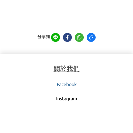
分享到
關於我們
Facebook
Instagra
m