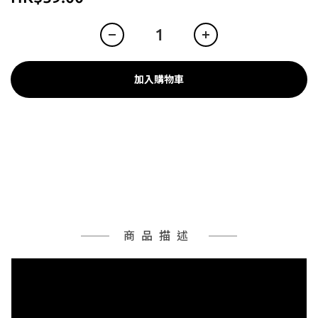
加入購物車
商品描述