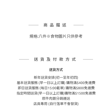
商品描述
規格:八件※食物圖片只供參考
送貨及付款方式
送貨方式
新年送貨安排(初一至年初四)
基本送貨服務 (早一日以上訂購) 購物滿$400免運費
即日送貨服務 (每日15:00截單) 購物滿$800免運費
指定時間送貨(早一日以上訂購)購物滿$1500免運費
原件肉類分銷運送
店員專用 (自行落單不會發貨)