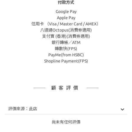
付款方式
Google Pay
Apple Pay
信用卡 （Visa / Master Card / AMEX）
八達通Octopus(消費劵適用)
支付寶 (香港)(消費劵適用)
銀行轉帳／ATM
轉數快(FPS)
PayMe(from HSBC)
Shopline Payment(FPS)
顧客評價
尚未有任何評價