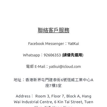
聯絡客戶服務
Facebook Messenger：
YatKui
Whatsapp：
92606353
(
請優先選用
)
​電郵 E-Mail：
yatkui@icloud.com
地址：香港新界屯門建泰街6號恆威工業中心A
座7樓3室
Address： Room 3, Floor 7, Block A,
Hang
Wai Industrial Centre, 6 Kin Tai Street, Tuen