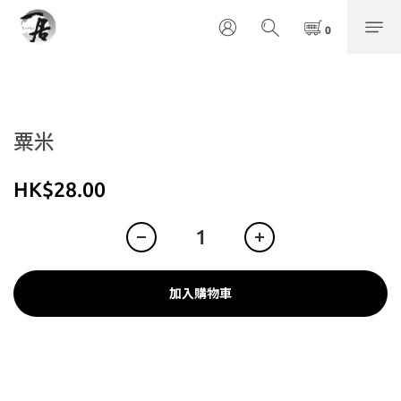
粟米
HK$28.00
加入購物車