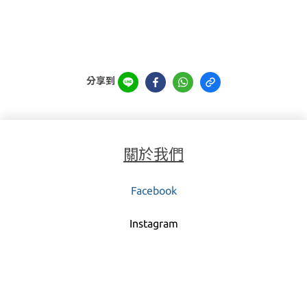
分享到
關於我們
Facebook
Instagra
m